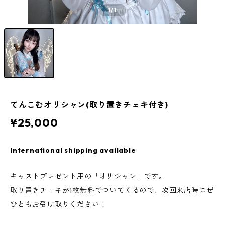
1
/1
てんこむオリシャン(取り置きチェキ付き)
¥25,000
International shipping available
キャストプレゼント用の「オリシャン」です。
取り置きチェキが1枚無料でついてくるので、次回来店時にぜ
ひともお受け取りください！