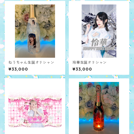
ねうちゃん生誕オリシャン
玲華生誕オリシャン
¥33,000
¥33,000