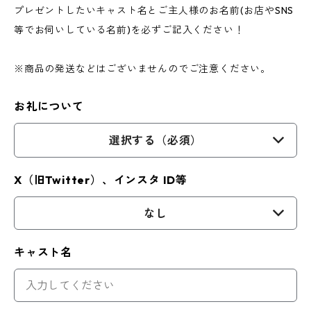
プレゼントしたいキャスト名とご主人様のお名前(お店やSNS
等でお伺いしている名前)を必ずご記入ください！
※商品の発送などはございませんのでご注意ください。
お礼について
選択する（必須）
X（旧Twitter）、インスタ ID等
なし
キャスト名