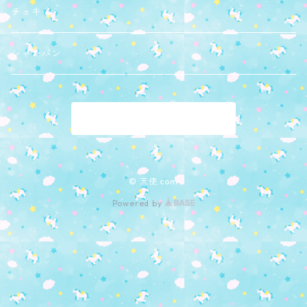
チェキ
シャンパン
商品一覧に戻る
© 天使.com
Powered by