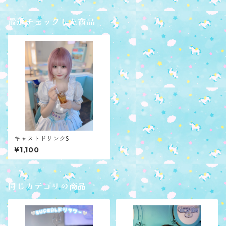
最近チェックした商品
キャストドリンクS
¥1,100
同じカテゴリの商品