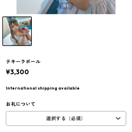
1
/1
テキーラボール
¥3,300
International shipping available
お礼について
選択する（必須）