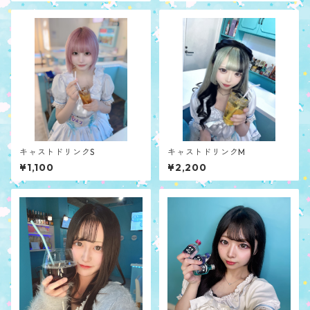
キャストドリンクS
キャストドリンクM
¥1,100
¥2,200