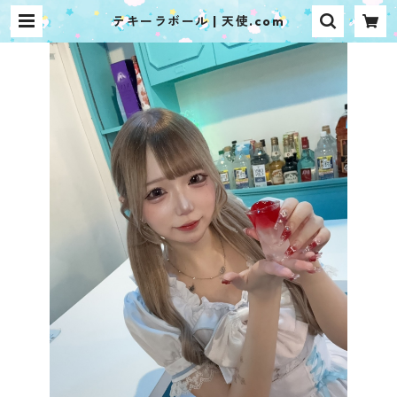
テキーラボール | 天使.com